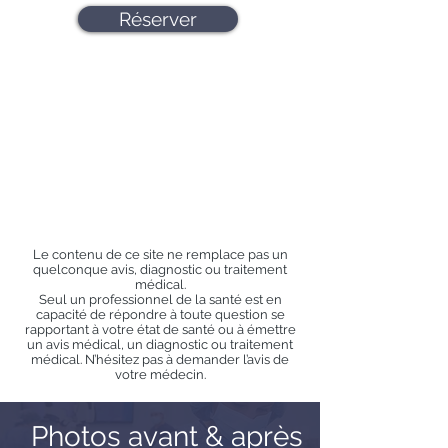
Réserver
Le contenu de ce site ne remplace pas un
quelconque avis, diagnostic ou traitement
médical.
Seul un professionnel de la santé est en
capacité de répondre à toute question se
rapportant à votre état de santé ou à émettre
un avis médical, un diagnostic ou traitement
médical. N’hésitez pas à demander l’avis de
votre médecin.
Photos avant & après