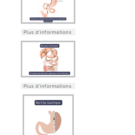
Plus d'informations
Plus d'informations