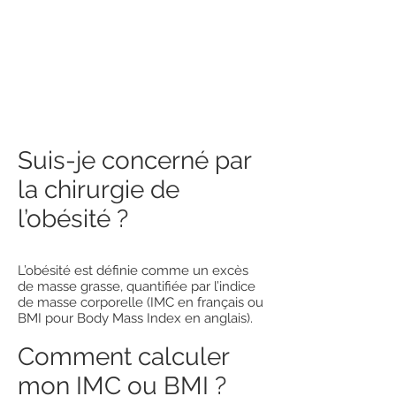
Suis-je concerné par
la chirurgie de
l’obésité ?
L’obésité est définie comme un excès
de masse grasse, quantifiée par l’indice
de masse corporelle (IMC en français ou
BMI pour Body Mass Index en anglais).
Comment calculer
mon IMC ou BMI ?