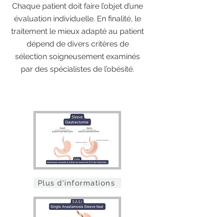
Chaque patient doit faire l’objet d’une
évaluation individuelle. En finalité, le
traitement le mieux adapté au patient
dépend de divers critères de
sélection soigneusement examinés
par des spécialistes de l’obésité.
Plus d'informations