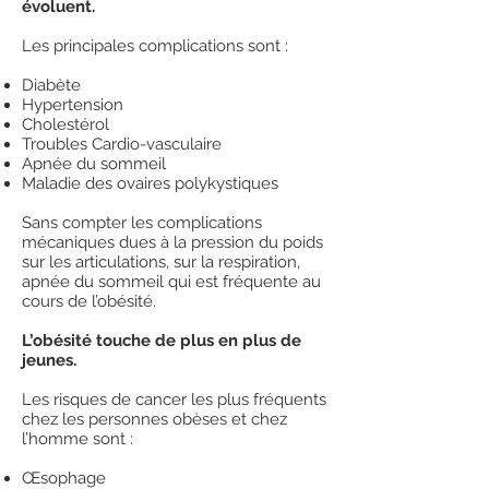
évoluent.
Les principales complications sont :
Diabète
Hypertension
Cholestérol
Troubles Cardio-vasculaire
Apnée du sommeil
Maladie des ovaires polykystiques
Sans compter les complications
mécaniques dues à la pression du poids
sur les articulations, sur la respiration,
apnée du sommeil qui est fréquente au
cours de l’obésité.
L’obésité touche de plus en plus de
jeunes.
Les risques de cancer les plus fréquents
chez les personnes obèses et chez
l’homme sont :
Œsophage