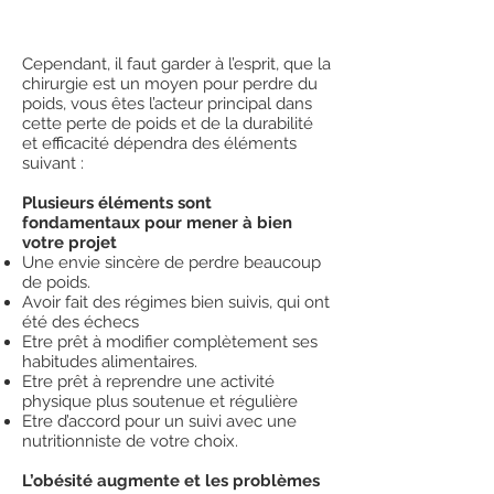
Cependant, il faut garder à l’esprit, que la
chirurgie est un moyen pour perdre du
poids, vous êtes l’acteur principal dans
cette perte de poids et de la durabilité
et efficacité dépendra des éléments
suivant :
Plusieurs éléments sont
fondamentaux pour mener à bien
votre projet
Une envie sincère de perdre beaucoup
de poids.
Avoir fait des régimes bien suivis, qui ont
été des échecs
Etre prêt à modifier complètement ses
habitudes alimentaires.
Etre prêt à reprendre une activité
physique plus soutenue et régulière
Etre d’accord pour un suivi avec une
nutritionniste de votre choix.
L’obésité augmente et les problèmes