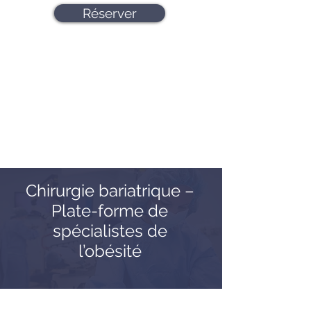
Réserver
Chirurgie bariatrique –
Plate-forme de
spécialistes de
l’obésité