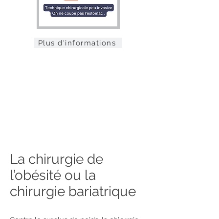
Plus d'informations
La chirurgie de
l’obésité ou la
chirurgie bariatrique