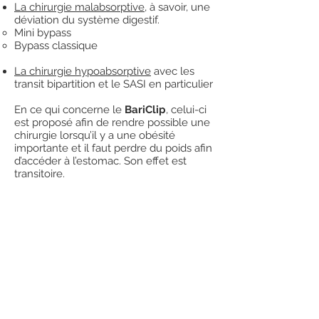
La chirurgie malabsorptive
, à savoir, une
déviation du système digestif.
Mini bypass
Bypass classique
La chirurgie hypoabsorptive
avec les
transit bipartition et le SASI en particulier
En ce qui concerne le
BariClip
, celui-ci
est proposé afin de rendre possible une
chirurgie lorsqu’il y a une obésité
importante et il faut perdre du poids afin
d’accéder à l’estomac. Son effet est
transitoire.