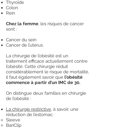
Thyroïde
Colon
Rein
Chez la femme
, les risques de cancer
sont :
Cancer du sein
Cancer de l’utérus.
La chirurgie de l’obésité est un
traitement efficace actuellement contre
l’obésité. Cette chirurgie réduit
considérablement le risque de mortalité,
il faut également savoir que
l’obésité
commence à partir d’un IMC de 30.
On distingue deux familles en chirurgie
de l’obésité :
La chirurgie restrictive
, à savoir, une
réduction de l’estomac.
Sleeve
BariClip