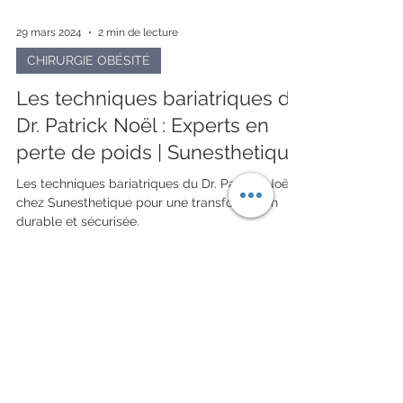
29 mars 2024
2 min de lecture
CHIRURGIE OBÉSITÉ
Les techniques bariatriques du
Dr. Patrick Noël : Experts en
perte de poids | Sunesthetique
Les techniques bariatriques du Dr. Patrick Noël
chez Sunesthetique pour une transformation
durable et sécurisée.