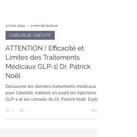
17 mai 2024
2 min de lecture
CHIRURGIE OBÉSITÉ
ATTENTION ! Efficacité et
Limites des Traitements
Médicaux GLP-1| Dr. Patrick
Noël
Découvrez les derniers traitements médicaux
pour l'obésité, mettant en avant les injections
GLP-1 et les conseils du Dr. Patrick Noël. Explo