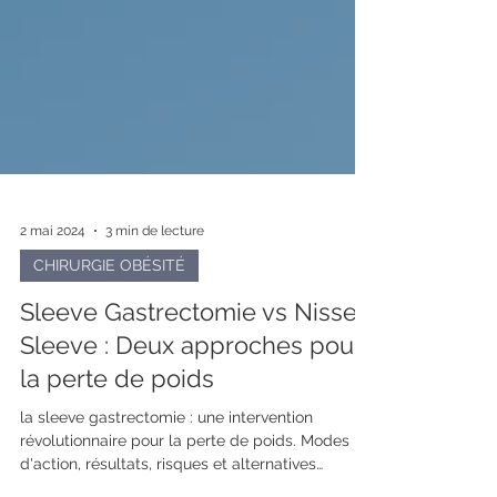
2 mai 2024
3 min de lecture
CHIRURGIE OBÉSITÉ
Sleeve Gastrectomie vs Nissen
Sleeve : Deux approches pour
la perte de poids